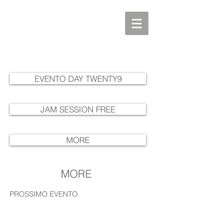
EVENTO DAY TWENTY9
JAM SESSION FREE
MORE
MORE
PROSSIMO EVENTO