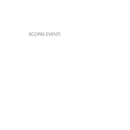
SCORSI EVENTI