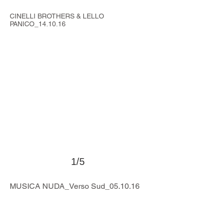
>
CINELLI BROTHERS & LELLO
PANICO_14.10.16
1/5
>
MUSICA NUDA_Verso Sud_05.10.16