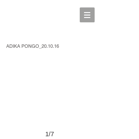
>
ADIKA PONGO_20.10.16
1/7