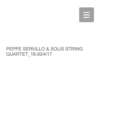
>
PEPPE SERVILLO & SOLIS STRING
QUARTET_19-20/4/17