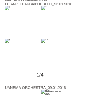
MAURIZIO GIAMMARCO/DE
LUCA/PETRARCA/BORRELLI_23.01.2016
1/4
>
UANEMA ORCHESTRA_09.01.2016