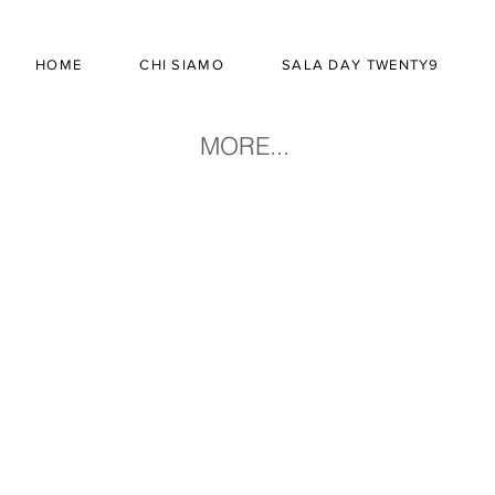
HOME
CHI SIAMO
SALA DAY TWENTY9
MORE...