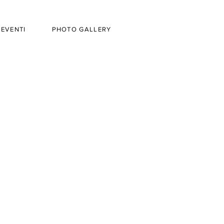
EVENTI
PHOTO GALLERY
CONTATTI